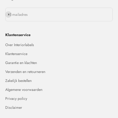
Abonneren
E-mailadres
Klantenservice
Over Interiorlabels
Klantenservice
Garantie en klachten
Verzenden en retourneren
Zakelijk bestellen
Algemene voorwaarden
Privacy policy
Disclaimer