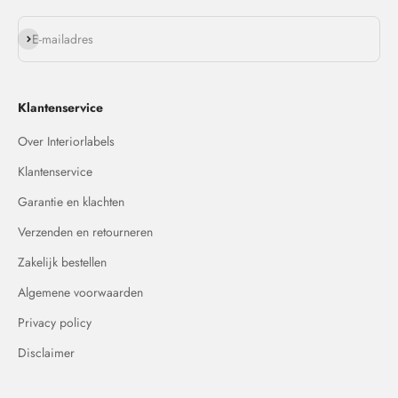
Abonneren
E-mailadres
Klantenservice
Over Interiorlabels
Klantenservice
Garantie en klachten
Verzenden en retourneren
Zakelijk bestellen
Algemene voorwaarden
Privacy policy
Disclaimer