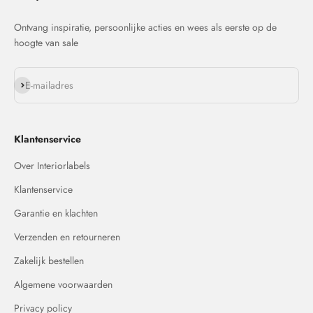
Ontvang inspiratie, persoonlijke acties en wees als eerste op de
hoogte van sale
Abonneren
E-mailadres
Klantenservice
Over Interiorlabels
Klantenservice
Garantie en klachten
Verzenden en retourneren
Zakelijk bestellen
Algemene voorwaarden
Privacy policy