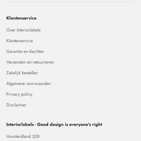
Klantenservice
Over Interiorlabels
Klantenservice
Garantie en klachten
Verzenden en retourneren
Zakelijk bestellen
Algemene voorwaarden
Privacy policy
Disclaimer
Interiorlabels - Good design is everyone's right
Honderdland 528