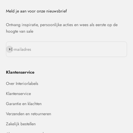
Meld je aan voor onze nieuwsbrief
Ontvang inspiratie, persoonlijke acties en wees als eerste op de
hoogte van sale
Abonneren
E-mailadres
Klantenservice
Over Interiorlabels
Klantenservice
Garantie en klachten
Verzenden en retourneren
Zakelijk bestellen