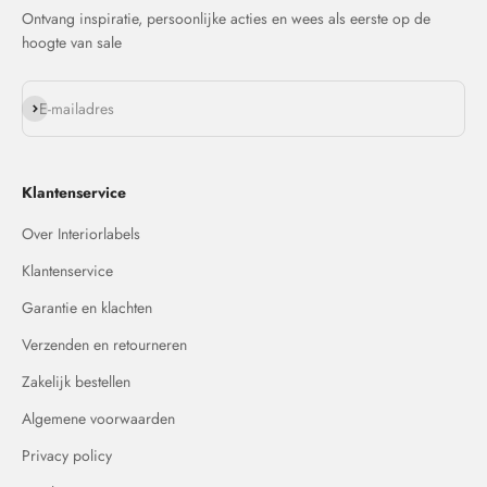
Ontvang inspiratie, persoonlijke acties en wees als eerste op de
hoogte van sale
Abonneren
E-mailadres
Klantenservice
Over Interiorlabels
Klantenservice
Garantie en klachten
Verzenden en retourneren
Zakelijk bestellen
Algemene voorwaarden
Privacy policy