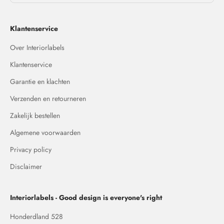
Klantenservice
Over Interiorlabels
Klantenservice
Garantie en klachten
Verzenden en retourneren
Zakelijk bestellen
Algemene voorwaarden
Privacy policy
Disclaimer
Interiorlabels - Good design is everyone's right
Honderdland 528