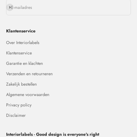
Abonneren
E-mailadres
Klantenservice
Over Interiorlabels
Klantenservice
Garantie en klachten
Verzenden en retourneren
Zakelijk bestellen
Algemene voorwaarden
Privacy policy
Disclaimer
Interiorlabels - Good design is everyone's right