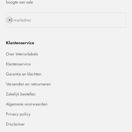
hoogte van sale
Abonneren
E-mailadres
Klantenservice
Over Interiorlabels
Klantenservice
Garantie en klachten
Verzenden en retourneren
Zakelijk bestellen
Algemene voorwaarden
Privacy policy
Disclaimer