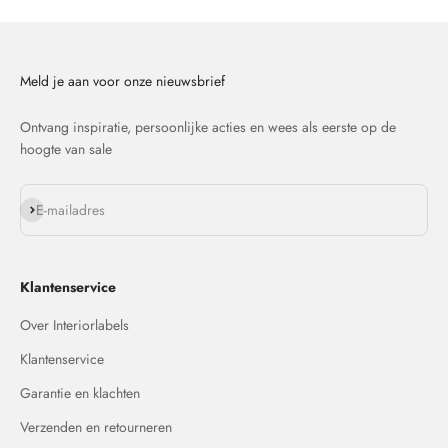
Meld je aan voor onze nieuwsbrief
Ontvang inspiratie, persoonlijke acties en wees als eerste op de
hoogte van sale
Abonneren
E-mailadres
Klantenservice
Over Interiorlabels
Klantenservice
Garantie en klachten
Verzenden en retourneren